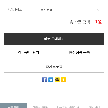
전체사이즈
0
원
총 상품 금액
바로 구매하기
장바구니 담기
관심상품 등록
작가프로필
상품알림
상품상세정보
배송/교환/반품정보
전시사례