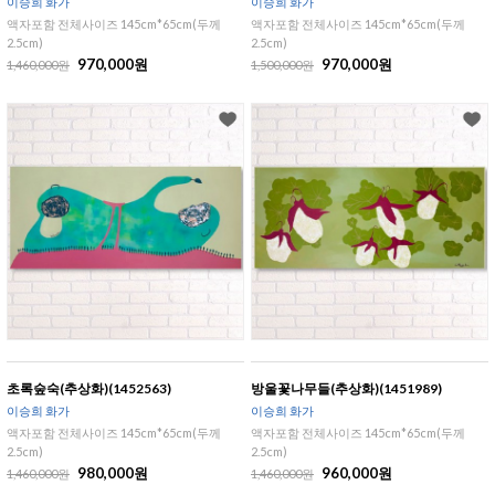
이승희 화가
이승희 화가
액자포함 전체사이즈 145cm*65cm(두께
액자포함 전체사이즈 145cm*65cm(두께
2.5cm)
2.5cm)
970,000원
970,000원
1,460,000원
1,500,000원
초록숲숙(추상화)(1452563)
방울꽃나무들(추상화)(1451989)
이승희 화가
이승희 화가
액자포함 전체사이즈 145cm*65cm(두께
액자포함 전체사이즈 145cm*65cm(두께
2.5cm)
2.5cm)
980,000원
960,000원
1,460,000원
1,460,000원