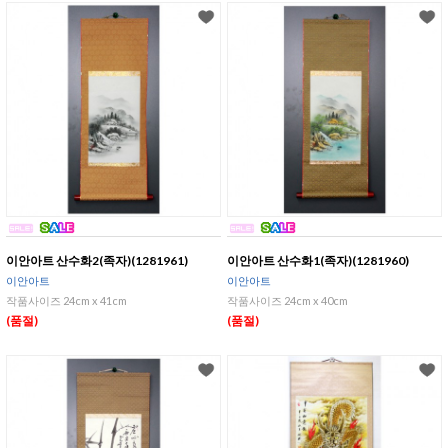
이안아트 산수화2(족자)(1281961)
이안아트 산수화1(족자)(1281960)
이안아트
이안아트
작품사이즈 24cm x 41cm
작품사이즈 24cm x 40cm
(품절)
(품절)