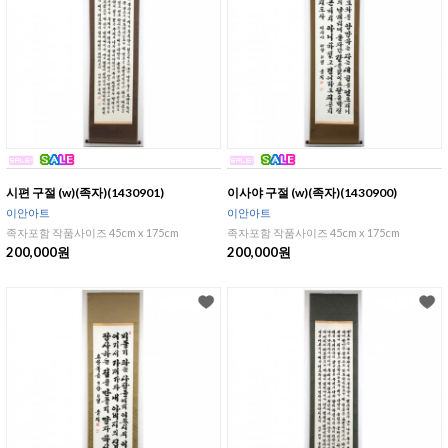
시편 구절 (w)(족자)(1430901)
이사야 구절 (w)(족자)(1430900)
이안아트
이안아트
족자포함 작품사이즈 45cm x 175cm
족자포함 작품사이즈 45cm x 175cm
200,000원
200,000원