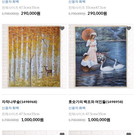
신용자 화백
신용자 화백
전체사이즈 47.5cmx55cm
전체사이즈 55cmx47.5cm
290,000원
290,000원
1,700,000원
1,700,000원
자작나무숲(1498968)
호숫가의 백조와 여인들(1498958)
신용자 화백
신용자 화백
전체사이즈 47.5cmx55cm
전체사이즈 47.5cmx55cm
1,000,000원
1,000,000원
1,700,000원
1,700,000원