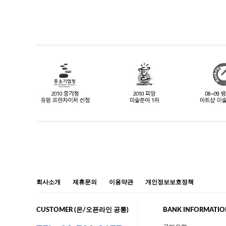
회사소개
제휴문의
이용약관
개인정보보호정책
CUSTOMER (온/오픈라인 공통)
BANK INFORMATIO