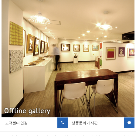
고객센터 연결
상품문의 게시판