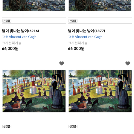
별이 빛나는 밤에(6216)
별이 빛나는 밤에(1377)
고흐 Vincent van Gogh
고흐 Vincent van Gogh
크기선택가능
크기선택가능
66,000원
66,000원