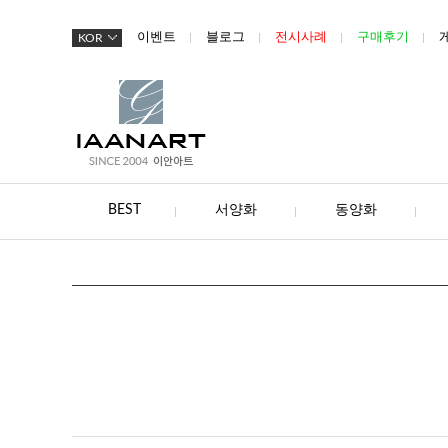
이벤트
블로그
전시사례
구매후기
KOR
BEST
서양화
동양화