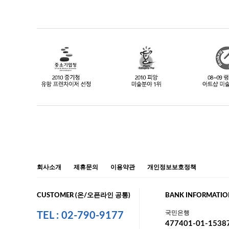
회사소개
제휴문의
이용약관
개인정보보호정책
CUSTOMER (온/오픈라인 공통)
BANK INFORMATIO
국민은행
TEL : 02-790-9177
477401-01-1538