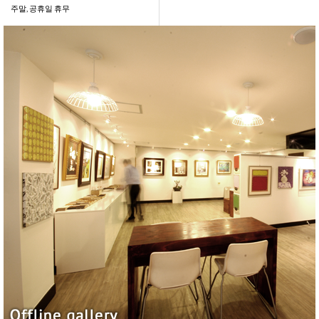
주말, 공휴일 휴무