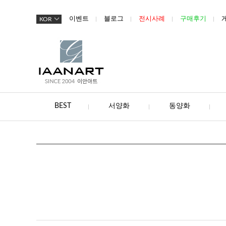
이벤트
블로그
전시사례
구매후기
KOR
BEST
서양화
동양화