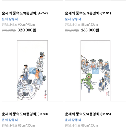
운제의 풍속도9(동양화)(4762)
운제의 풍속도7(동양화)(3181)
운제 장동석
운제 장동석
전체사이즈 90cm*90cm
전체사이즈 88cm*55cm
320,000원
165,000원
370,000원
200,000원
운제의 풍속도8(동양화)(3180)
운제의 풍속도5(동양화)(3185)
운제 장동석
운제 장동석
전체사이즈 88cm*55cm
전체사이즈 88cm*55cm