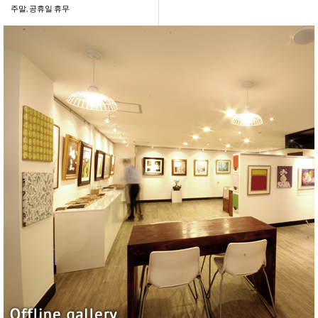
주말, 공휴일 휴무