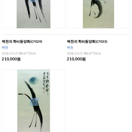
벽천의 학4(동양화)(7029)
벽천의 학8(동양화)(7033)
벽천
벽천
전체사이즈 88cm*55cm
전체사이즈 88cm*55cm
210,000원
210,000원