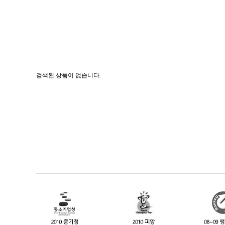
검색된 상품이 없습니다.