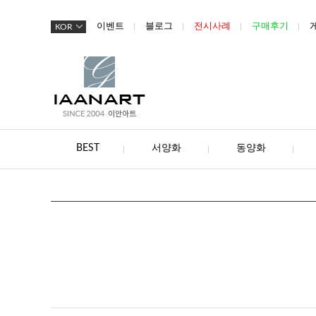
이벤트
블로그
전시사례
구매후기
KOR
BEST
서양화
동양화