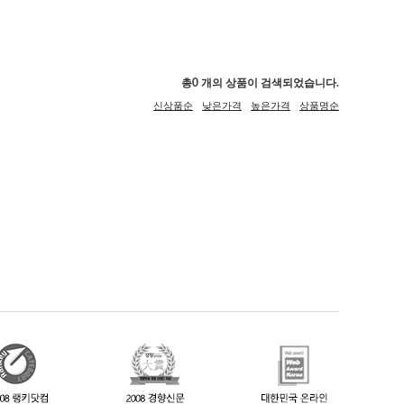
총
0
개의 상품이 검색되었습니다.
신상품순
낮은가격
높은가격
상품명순