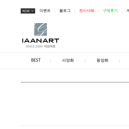
이벤트
블로그
전시사례
구매후기
KOR
BEST
서양화
동양화