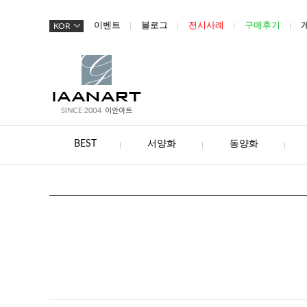
이벤트
블로그
전시사례
구매후기
KOR
BEST
서양화
동양화