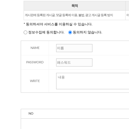
목적
게시판에 등록된 게시글, 댓글 등록에 이용, 불법, 광고 게시글 등록 방지
이
* 동의하셔야 서비스를 이용하실 수 있습니다.
정보수집에 동의합니다.
동의하지 않습니다.
NAME
PASSWORD
WRITE
NO