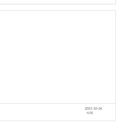
2021-10-26
삭제