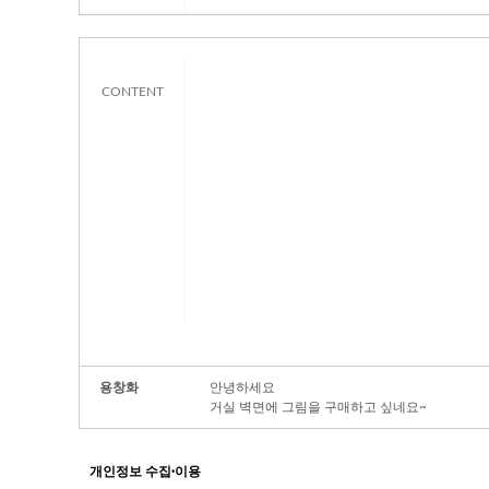
CONTENT
용창화
안녕하세요
거실 벽면에 그림을 구매하고 싶네요~
개인정보 수집·이용