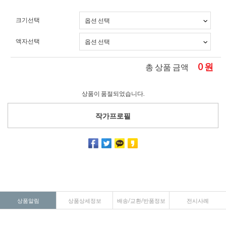
크기선택
액자선택
0
원
총 상품 금액
상품이 품절되었습니다.
작가프로필
상품알림
상품상세정보
배송/교환/반품정보
전시사례