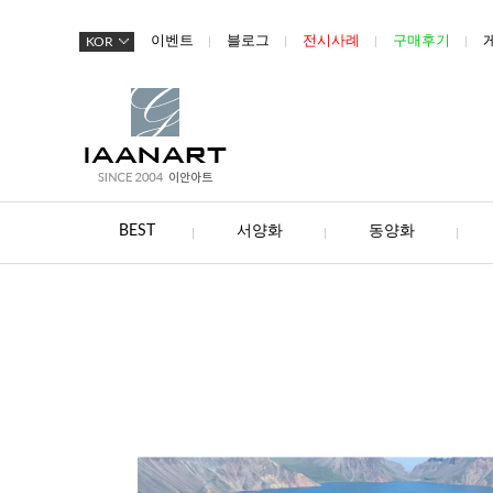
이벤트
블로그
전시사례
구매후기
KOR
BEST
서양화
동양화