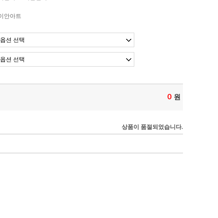
이안아트
0
원
상품이 품절되었습니다.