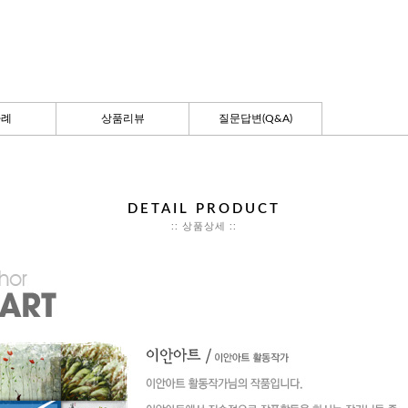
사례
상품리뷰
질문답변(Q&A)
DETAIL PRODUCT
:: 상품상세 ::