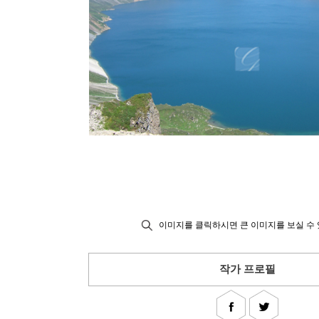
이미지를 클릭하시면 큰 이미지를 보실 수 
작가 프로필