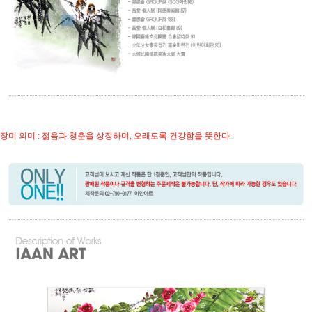
장미 의미 : 젊음과 청춘을 상징하며, 오래도록 건강함을 뜻한다.