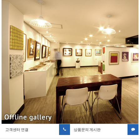
고객센터 연결
상품문의 게시판