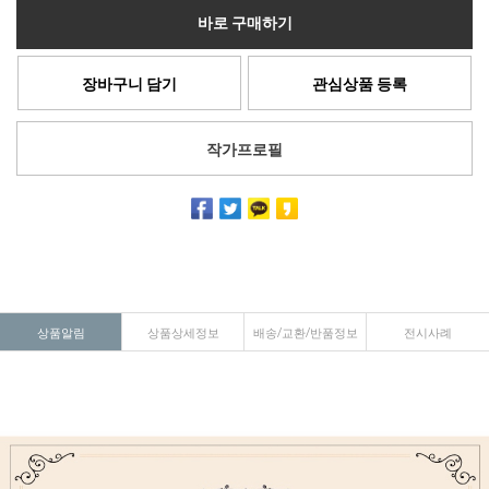
바로 구매하기
장바구니 담기
관심상품 등록
작가프로필
상품알림
상품상세정보
배송/교환/반품정보
전시사례