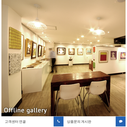
고객센터 연결
상품문의 게시판