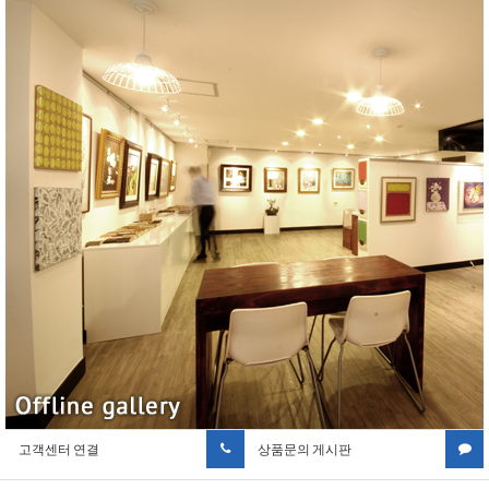
고객센터 연결
상품문의 게시판