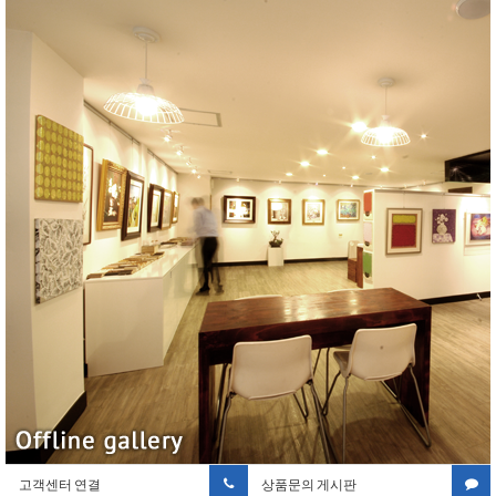
고객센터 연결
상품문의 게시판