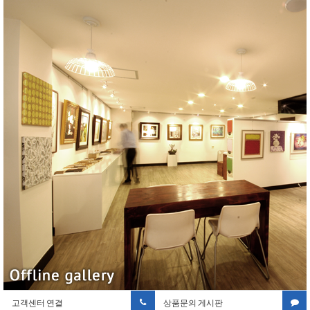
고객센터 연결
상품문의 게시판