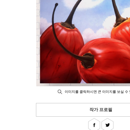
이미지를 클릭하시면 큰 이미지를 보실 수 
작가 프로필