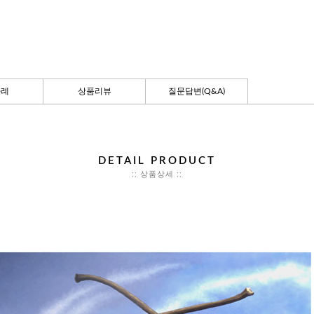
사례
상품리뷰
질문답변(Q&A)
DETAIL PRODUCT
:: 상품상세 ::