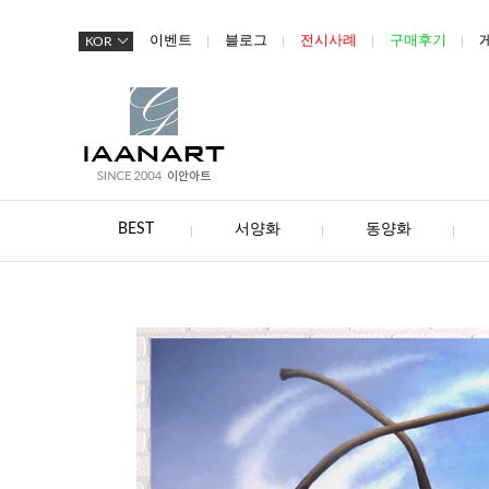
이벤트
블로그
전시사례
구매후기
KOR
BEST
서양화
동양화