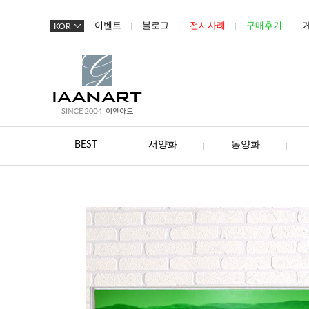
이벤트
블로그
전시사례
구매후기
KOR
BEST
서양화
동양화