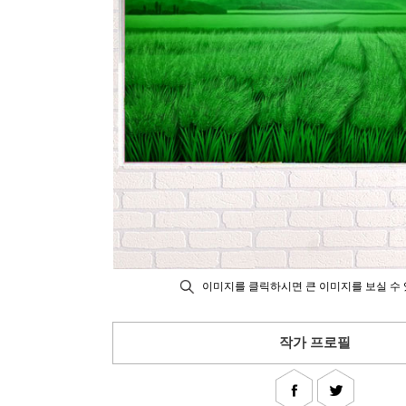
이미지를 클릭하시면 큰 이미지를 보실 수 
작가 프로필