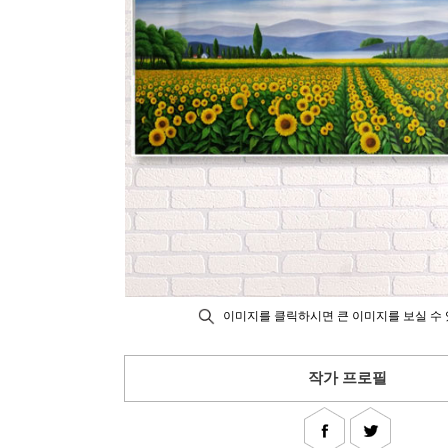
이미지를 클릭하시면 큰 이미지를 보실 수 
작가 프로필