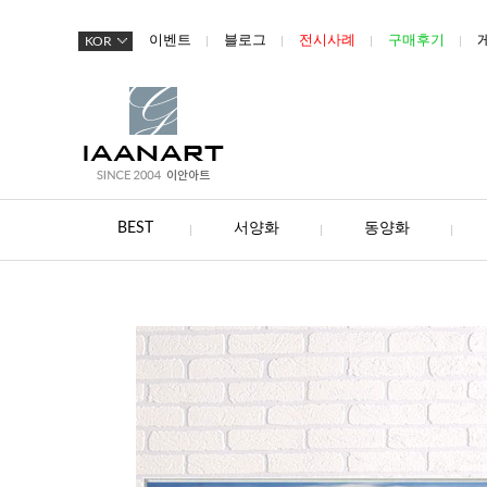
이벤트
블로그
전시사례
구매후기
KOR
BEST
서양화
동양화