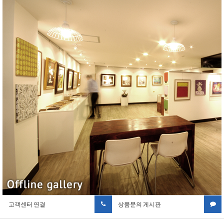
고객센터 연결
상품문의 게시판