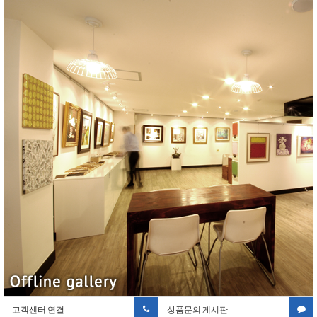
고객센터 연결
상품문의 게시판