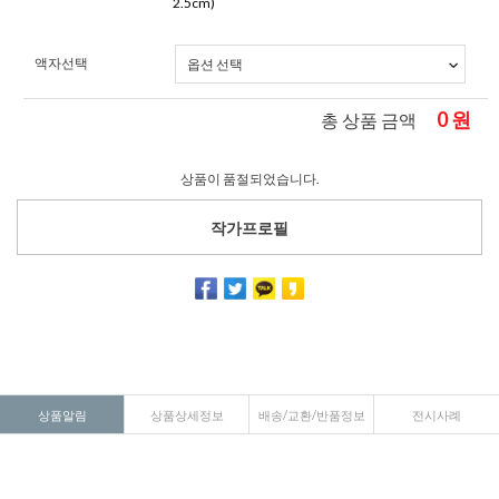
2.5cm)
액자선택
0
원
총 상품 금액
상품이 품절되었습니다.
작가프로필
상품알림
상품상세정보
배송/교환/반품정보
전시사례